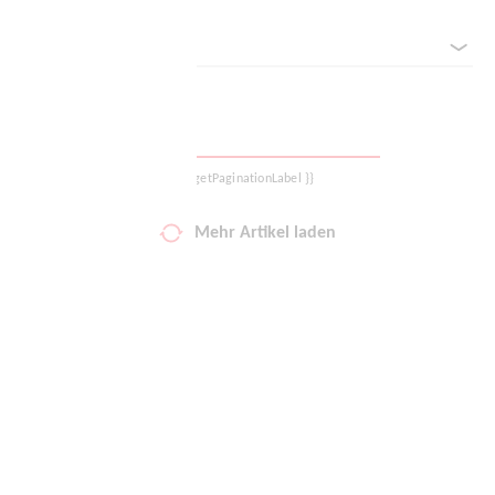
Sortieren nach
Deine Wunschliste
Warenkorb
Logout
{{ getPaginationLabel }}
Mehr Artikel laden