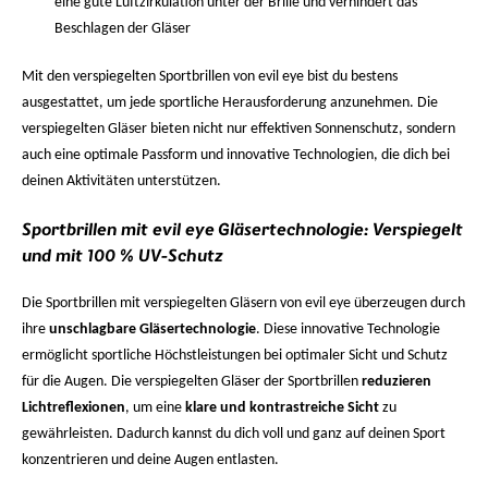
eine gute Luftzirkulation unter der Brille und verhindert das
Beschlagen der Gläser
Mit den verspiegelten Sportbrillen von evil eye bist du bestens
ausgestattet, um jede sportliche Herausforderung anzunehmen. Die
verspiegelten Gläser bieten nicht nur effektiven Sonnenschutz, sondern
auch eine optimale Passform und innovative Technologien, die dich bei
deinen Aktivitäten unterstützen.
Sportbrillen mit evil eye Gläsertechnologie: Verspiegelt
und mit 100 % UV-Schutz
Die Sportbrillen mit verspiegelten Gläsern von evil eye überzeugen durch
ihre
unschlagbare Gläsertechnologie
. Diese innovative Technologie
ermöglicht sportliche Höchstleistungen bei optimaler Sicht und Schutz
für die Augen. Die verspiegelten Gläser der Sportbrillen
reduzieren
Lichtreflexionen
, um eine
klare und kontrastreiche Sicht
zu
gewährleisten. Dadurch kannst du dich voll und ganz auf deinen Sport
konzentrieren und deine Augen entlasten.