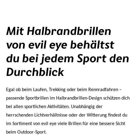
Mit Halbrandbrillen
von evil eye behältst
du bei jedem Sport den
Durchblick
Egal ob beim Laufen, Trekking oder beim Rennradfahren –
passende Sportbrillen im Halbrandbrillen-Design schützen dich
bei allen sportlichen Aktivitäten. Unabhängig der
herrschenden Lichtverhältnisse oder der Witterung findest du
im Sortiment von evil eye viele Brillen für eine bessere Sicht
beim Outdoor-Sport.