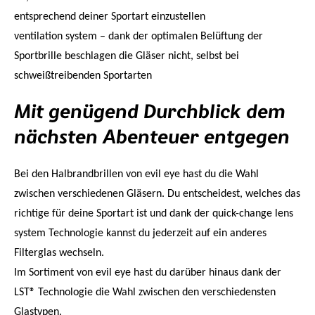
entsprechend deiner Sportart einzustellen
ventilation system – dank der optimalen Belüftung der
Sportbrille beschlagen die Gläser nicht, selbst bei
schweißtreibenden Sportarten
Mit genügend Durchblick dem
nächsten Abenteuer entgegen
Bei den Halbrandbrillen von evil eye hast du die Wahl
zwischen verschiedenen Gläsern. Du entscheidest, welches das
richtige für deine Sportart ist und dank der quick-change lens
system Technologie kannst du jederzeit auf ein anderes
Filterglas wechseln.
Im Sortiment von evil eye hast du darüber hinaus dank der
LST® Technologie die Wahl zwischen den verschiedensten
Glastypen.