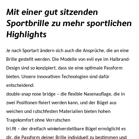
Mit einer gut sitzenden
Sportbrille zu mehr sportlichen
Highlights
Je nach Sportart ändern sich auch die Ansprüche, die an eine
Brille gestellt werden. Die Modelle von evil eye im Halbrand-
Design sind so konzipiert, dass sie eine optimale Passform
bieten. Unsere innovativen Technologien sind dafür
entscheidend:
double-snap nose bridge – die flexible Nasenauflage, die in
zwei Positionen fixiert werden kann, und der Bügel aus
weichen und rutschfesten Materialien bieten hohen
Tragekomfort ohne Verrutschen
tri.fit – der dreifach winkelverstellbare Bügel ermöglicht es
dir, die Passform deiner Brille individuell zu bestimmen und