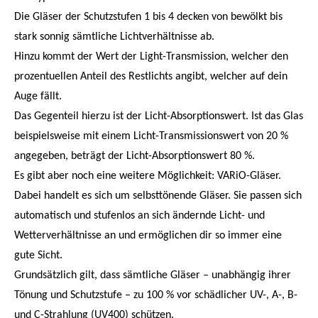
Die Gläser der Schutzstufen 1 bis 4 decken von bewölkt bis
stark sonnig sämtliche Lichtverhältnisse ab.
Hinzu kommt der Wert der Light-Transmission, welcher den
prozentuellen Anteil des Restlichts angibt, welcher auf dein
Auge fällt.
Das Gegenteil hierzu ist der Licht-Absorptionswert. Ist das Glas
beispielsweise mit einem Licht-Transmissionswert von 20 %
angegeben, beträgt der Licht-Absorptionswert 80 %.
Es gibt aber noch eine weitere Möglichkeit: VARiO-Gläser.
Dabei handelt es sich um selbsttönende Gläser. Sie passen sich
automatisch und stufenlos an sich ändernde Licht- und
Wetterverhältnisse an und ermöglichen dir so immer eine
gute Sicht.
Grundsätzlich gilt, dass sämtliche Gläser – unabhängig ihrer
Tönung und Schutzstufe – zu 100 % vor schädlicher UV-, A-, B-
und C-Strahlung (UV400) schützen.