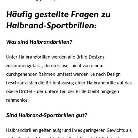
Häufig gestellte Fragen zu
Halbrand-Sportbrillen:
Was sind Halbrandbrillen?
Unter Halbrandbrillen werden alle Brille-Designs
zusammengefasst, deren Gläser nicht von einem
durchgehenden Rahmen umfasst werden. Je nach Design
beschränkt sich die Brillenfasusng einer Halbrandbrille auf das
obere Drittel – der untere Teil der Brille bleibt hingegen
rahmenlos.
Sind Halbrand-Sportbrillen gut?
Halbrandbrillen gelten aufgrund ihres geringeren Gewichts als