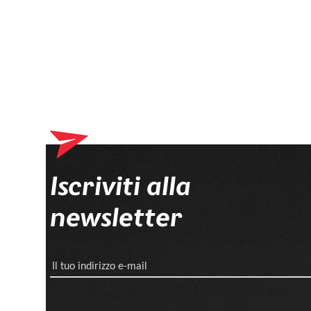
Iscriviti alla
newsletter
Il tuo indirizzo e-mail