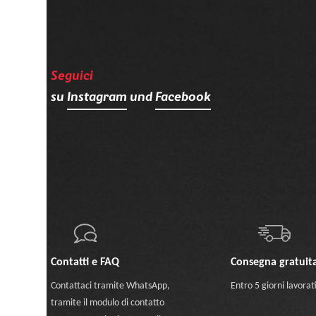
Seguici
su
Instagram
und
Facebook
Contatti e FAQ
Consegna gratuit
Contattaci
tramite WhatsApp
,
Entro 5 giorni lavorat
tramite il modulo di contatto