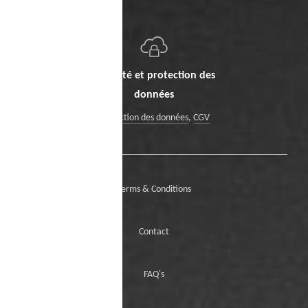
Sécurité et protection des
données
Protection des données
,
CGV
Terms & Conditions
Contact
FAQ's