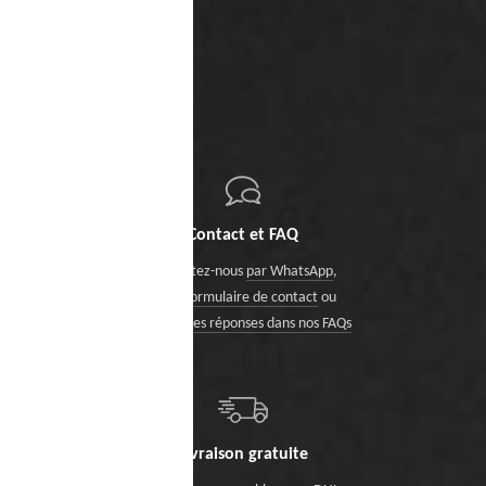
Contact et FAQ
Contactez-nous
par WhatsApp
,
via le formulaire de contact
ou
trouvez des réponses dans nos FAQs
Livraison gratuite