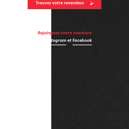
Trouvez votre revendeur
Rejoingnez notre aventure
sur
Instagram
et
Facebook