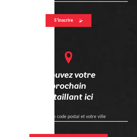
S’inscrire
Trouvez votre
prochain
détaillant ici
Entrez votre code postal et votre ville