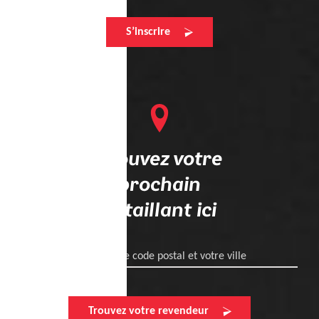
S’inscrire
Trouvez votre
prochain
détaillant ici
Entrez votre code postal et votre ville
Trouvez votre revendeur