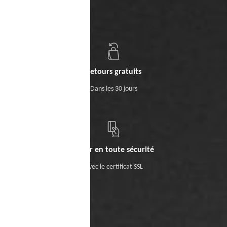
Retours gratuits
Dans les 30 jours
Payer en toute sécurité
Avec le certificat SSL