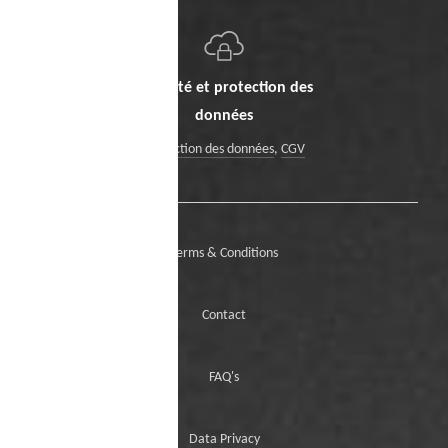
Sécurité et protection des
données
Protection des données
,
CGV
Terms & Conditions
Contact
FAQ's
Data Privacy