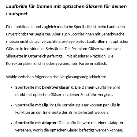
Laufbrille für Damen mit optischen Gläsern für deinen
Laufsport
Eine funktionale und zugleich modische Sportbrille ist beim Laufen ein
unverzichtbarer Begleiter. Aber auch Sportlerinnen mit Sehschwäche
müssen nicht darauf verzichten. evil eye bietet
Laufbrillen mit optischen
Gläsern in individueller Sehstärke
. Die Premium-Gläser werden von
Silhouette in Österreich gefertigt – mit absoluter Präzision. Die
Korrekturgläser sind in jeder gewünschten Farbe erhältlich.
Wähle zwischen folgenden drei Verglasungsmöglichkeiten:
Sportbrille mit Direktverglasung
: Die Damen-Laufbrille wird
direkt mit optischen Gläsern in deiner Sehstärke verglast.
Sportbrille mit Clip-in
: Die Korrekturgläser können per Clip-in
Funktion an der Innenseite der Brille befestigt werden.
Sportbrille mit Adapter
: Die Laufbrille wird mit einem Adapter
versehen, worin die optischen Gläser befestigt werden können.