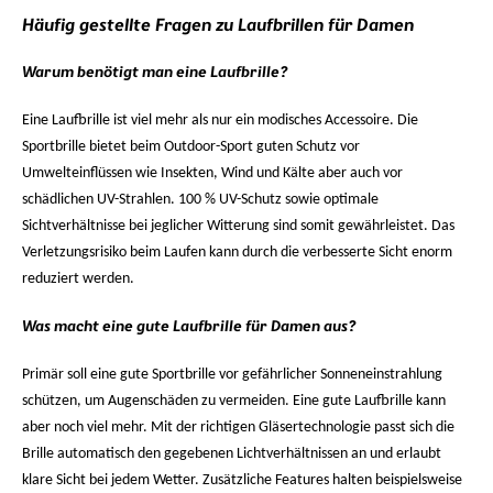
Häufig gestellte Fragen zu Laufbrillen für Damen
Warum benötigt man eine Laufbrille?
Eine Laufbrille ist viel mehr als nur ein modisches Accessoire. Die
Sportbrille bietet beim Outdoor-Sport guten Schutz vor
Umwelteinflüssen wie Insekten, Wind und Kälte aber auch vor
schädlichen UV-Strahlen. 100 % UV-Schutz sowie optimale
Sichtverhältnisse bei jeglicher Witterung sind somit gewährleistet. Das
Verletzungsrisiko beim Laufen kann durch die verbesserte Sicht enorm
reduziert werden.
Was macht eine gute Laufbrille für Damen aus?
Primär soll eine gute Sportbrille vor gefährlicher Sonneneinstrahlung
schützen, um Augenschäden zu vermeiden. Eine gute Laufbrille kann
aber noch viel mehr. Mit der richtigen Gläsertechnologie passt sich die
Brille automatisch den gegebenen Lichtverhältnissen an und erlaubt
klare Sicht bei jedem Wetter. Zusätzliche Features halten beispielsweise