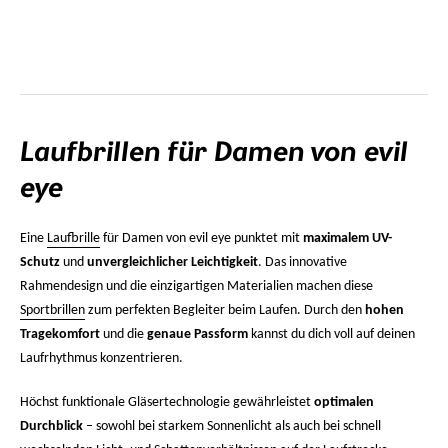
Laufbrillen für Damen von evil
eye
Eine
Laufbrille
für Damen von evil eye punktet mit
maximalem UV-
Schutz
und
unvergleichlicher Leichtigkeit
. Das innovative
Rahmendesign und die einzigartigen Materialien machen diese
Sportbrillen
zum perfekten Begleiter beim Laufen. Durch den
hohen
Tragekomfort
und die
genaue Passform
kannst du dich voll auf deinen
Laufrhythmus konzentrieren.
Höchst funktionale Gläsertechnologie gewährleistet
optimalen
Durchblick
– sowohl bei starkem Sonnenlicht als auch bei schnell