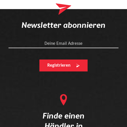
Newsletter abonnieren
Deine Email Adresse
Registrieren
Finde einen
Händler in