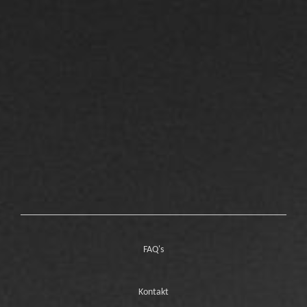
FAQ's
Kontakt