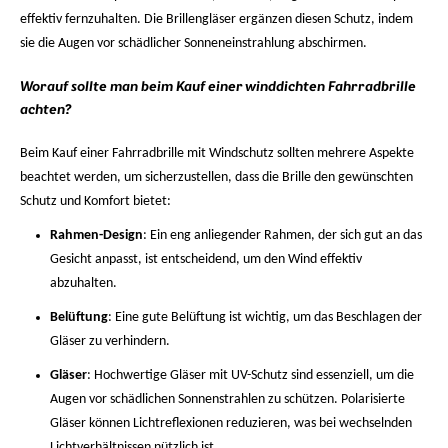
effektiv fernzuhalten. Die Brillengläser ergänzen diesen Schutz, indem
sie die Augen vor schädlicher Sonneneinstrahlung abschirmen.
Worauf sollte man beim Kauf einer winddichten Fahrradbrille
achten?
Beim Kauf einer Fahrradbrille mit Windschutz sollten mehrere Aspekte
beachtet werden, um sicherzustellen, dass die Brille den gewünschten
Schutz und Komfort bietet:
Rahmen-Design
: Ein eng anliegender Rahmen, der sich gut an das
Gesicht anpasst, ist entscheidend, um den Wind effektiv
abzuhalten.
Belüftung
: Eine gute Belüftung ist wichtig, um das Beschlagen der
Gläser zu verhindern.
Gläser
: Hochwertige Gläser mit UV-Schutz sind essenziell, um die
Augen vor schädlichen Sonnenstrahlen zu schützen. Polarisierte
Gläser können Lichtreflexionen reduzieren, was bei wechselnden
Lichtverhältnissen nützlich ist.