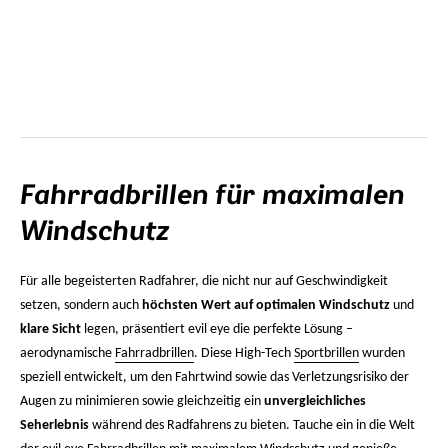
Fahrradbrillen für maximalen
Windschutz
Für alle begeisterten Radfahrer, die nicht nur auf Geschwindigkeit
setzen, sondern auch
höchsten Wert auf optimalen Windschutz
und
klare Sicht
legen, präsentiert evil eye die perfekte Lösung –
aerodynamische
Fahrradbrillen
. Diese High-Tech
Sportbrillen
wurden
speziell entwickelt, um den Fahrtwind sowie das Verletzungsrisiko der
Augen zu minimieren sowie gleichzeitig ein
unvergleichliches
Seherlebnis
während des Radfahrens zu bieten. Tauche ein in die Welt