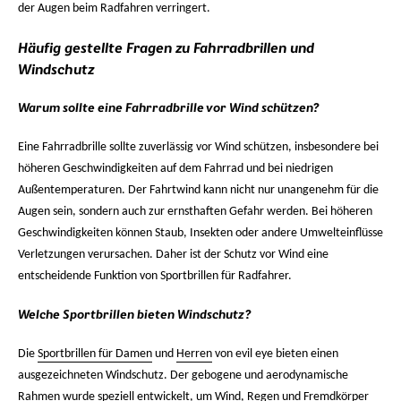
der Augen beim Radfahren verringert.
Häufig gestellte Fragen zu Fahrradbrillen und
Windschutz
Warum sollte eine Fahrradbrille vor Wind schützen?
Eine Fahrradbrille sollte zuverlässig vor Wind schützen, insbesondere bei
höheren Geschwindigkeiten auf dem Fahrrad und bei niedrigen
Außentemperaturen. Der Fahrtwind kann nicht nur unangenehm für die
Augen sein, sondern auch zur ernsthaften Gefahr werden. Bei höheren
Geschwindigkeiten können Staub, Insekten oder andere Umwelteinflüsse
Verletzungen verursachen. Daher ist der Schutz vor Wind eine
entscheidende Funktion von Sportbrillen für Radfahrer.
Welche Sportbrillen bieten Windschutz?
Die
Sportbrillen für Damen
und
Herren
von evil eye bieten einen
ausgezeichneten Windschutz. Der gebogene und aerodynamische
Rahmen wurde speziell entwickelt, um Wind, Regen und Fremdkörper