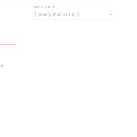
Sortieren nach
en