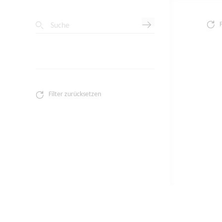
Suche
Filter zurücksetzen