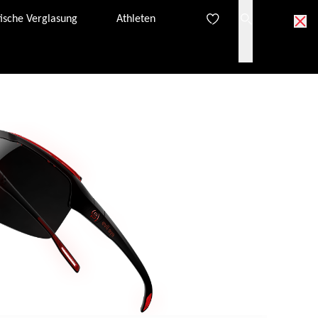
ische Verglasung
Athleten