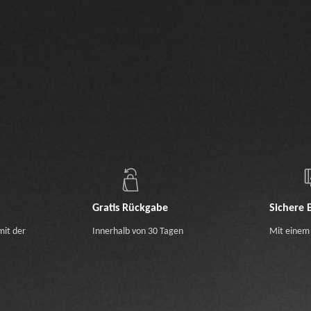
Gratis Rückgabe
Sichere 
mit der
Innerhalb von 30 Tagen
Mit einem 