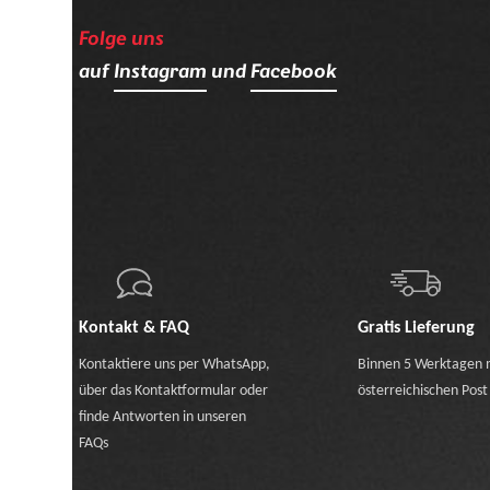
Folge uns
auf
Instagram
und
Facebook
Kontakt & FAQ
Gratis Lieferung
Kontaktiere uns
per WhatsApp
,
Binnen 5 Werktagen 
über das Kontaktformular
oder
österreichischen Post
finde Antworten in unseren
FAQs