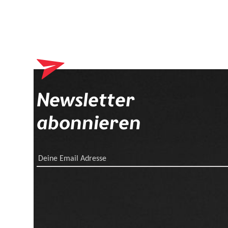
Newsletter
abonnieren
Deine Email Adresse