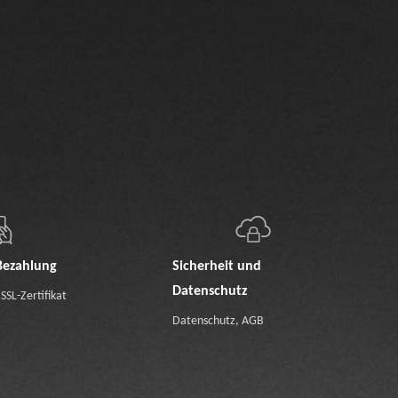
Bezahlung
Sicherheit und
Datenschutz
SSL-Zertifikat
Datenschutz
,
AGB