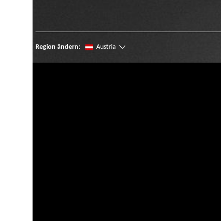
Region ändern:
Austria