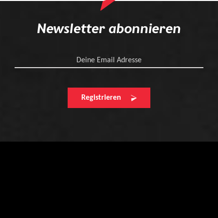
Newsletter abonnieren
Deine Email Adresse
Registrieren
Finde einen
Händler in