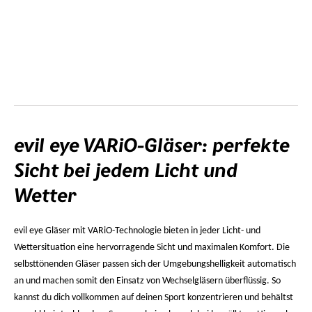
evil eye VARiO-Gläser: perfekte
Sicht bei jedem Licht und
Wetter
evil eye Gläser mit VARiO-Technologie bieten in jeder Licht- und
Wettersituation eine hervorragende Sicht und maximalen Komfort. Die
selbsttönenden Gläser passen sich der Umgebungshelligkeit automatisch
an und machen somit den Einsatz von Wechselgläsern überflüssig. So
kannst du dich vollkommen auf deinen Sport konzentrieren und behältst