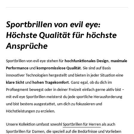
Sportbrillen von evil eye:
Höchste Qualität für höchste
Ansprüche
Sportbrillen von evil eye stehen für
hochfunktionales Design
,
maximale
Performance
und
kompromisslose Qualität
. Sie sind auf Basis
innovativer Technologien hergestellt und bieten in jeder Situation eine
klare Sicht
und
hohen Tragekomfort
. Ganz egal, ob du dich im
Profisegment bewegst oder in deiner Freizeit einfach gerne aktiv bist –
mit evil eye Sportbrillen meisterst du jede sportliche Herausforderung
und bist bestens ausgestattet, um dich zu fokussieren und
Höchstleistungen zu erzielen.
Unsere Kollektion umfasst sowohl
Sportbrillen für Herren
als auch
Sportbrillen für Damen
, die speziell auf die Bedürfnisse und Vorlieben