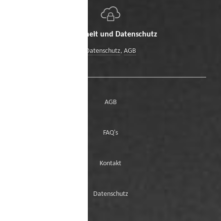
Sicherheit und Datenschutz
Datenschutz
,
AGB
AGB
FAQ's
Kontakt
Datenschutz