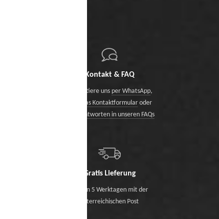
Kontakt & FAQ
Kontaktiere uns
per WhatsApp
,
über das Kontaktformular
oder
finde Antworten in unseren FAQs
Gratis Lieferung
Binnen 5 Werktagen mit der
österreichischen Post