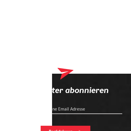
Newsletter abonnieren
Deine Email Adresse