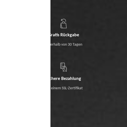
Gratis Rückgabe
Innerhalb von 30 Tagen
Sichere Bezahlung
Mit einem SSL-Zertifikat