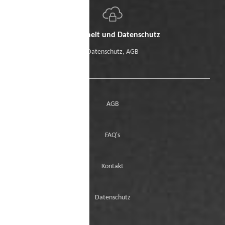
Sicherheit und Datenschutz
Datenschutz
,
AGB
AGB
FAQ's
Kontakt
Datenschutz