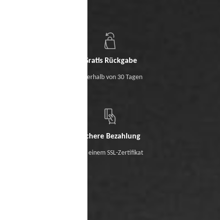
Gratis Rückgabe
Innerhalb von 30 Tagen
Sichere Bezahlung
Mit einem SSL-Zertifikat