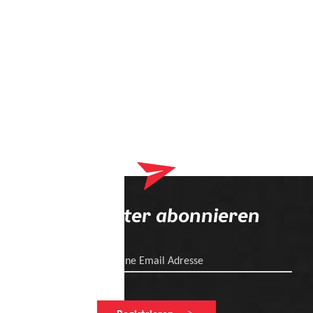
Newsletter abonnieren
Deine Email Adresse