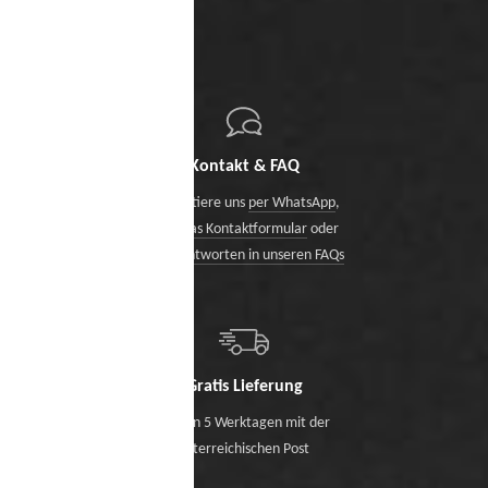
Kontakt & FAQ
Kontaktiere uns
per WhatsApp
,
über das Kontaktformular
oder
finde Antworten in unseren FAQs
Gratis Lieferung
Binnen 5 Werktagen mit der
österreichischen Post