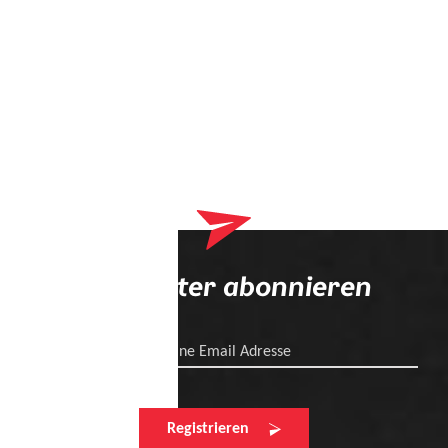
Newsletter abonnieren
Deine Email Adresse
Registrieren