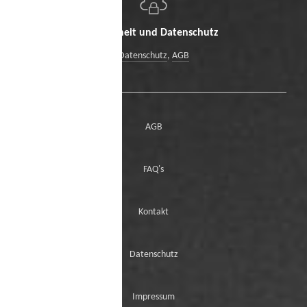
Sicherheit und Datenschutz
Datenschutz
,
AGB
AGB
FAQ's
Kontakt
Datenschutz
Impressum