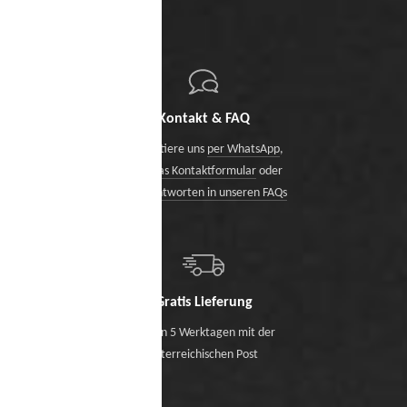
Kontakt & FAQ
Kontaktiere uns
per WhatsApp
,
über das Kontaktformular
oder
finde Antworten in unseren FAQs
Gratis Lieferung
Binnen 5 Werktagen mit der
österreichischen Post