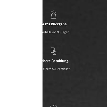
Gratis Rückgabe
Innerhalb von 30 Tagen
Sichere Bezahlung
Mit einem SSL-Zertifikat