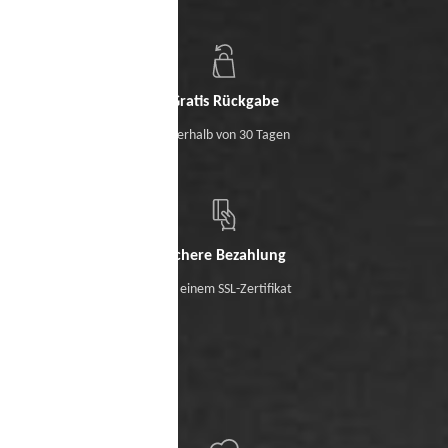
Gratis Rückgabe
Innerhalb von 30 Tagen
Sichere Bezahlung
Mit einem SSL-Zertifikat