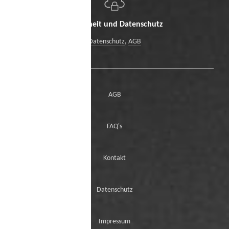
Sicherheit und Datenschutz
Datenschutz
,
AGB
AGB
FAQ's
Kontakt
Datenschutz
Impressum