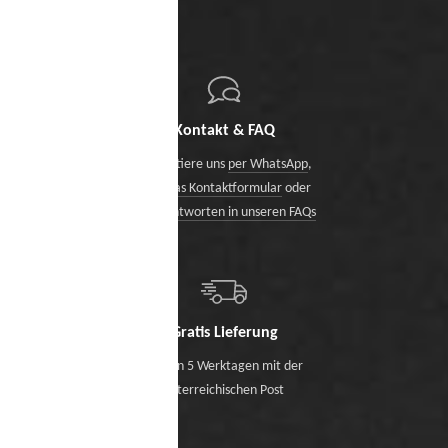
Kontakt & FAQ
Kontaktiere uns
per WhatsApp
,
über das Kontaktformular
oder
finde Antworten in unseren FAQs
Gratis Lieferung
Binnen 5 Werktagen mit der
österreichischen Post