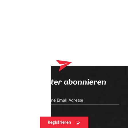
Newsletter abonnieren
Deine Email Adresse
Registrieren