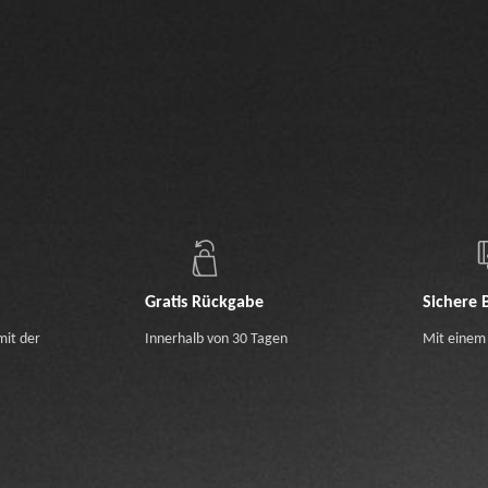
Gratis Rückgabe
Sichere 
mit der
Innerhalb von 30 Tagen
Mit einem 