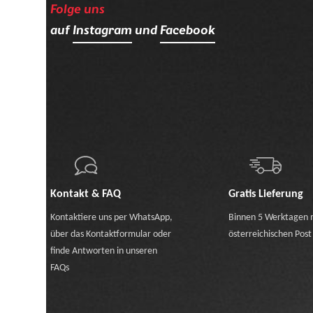
Folge uns
auf
Instagram
und
Facebook
Kontakt & FAQ
Gratis Lieferung
Kontaktiere uns
per WhatsApp
,
Binnen 5 Werktagen 
über das Kontaktformular
oder
österreichischen Post
finde Antworten in unseren
FAQs