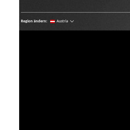
Region ändern:
Austria