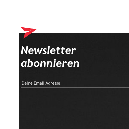
Newsletter
abonnieren
Deine Email Adresse