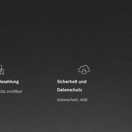
Bezahlung
Sicherheit und
Datenschutz
SSL-Zertifikat
Datenschutz
,
AGB