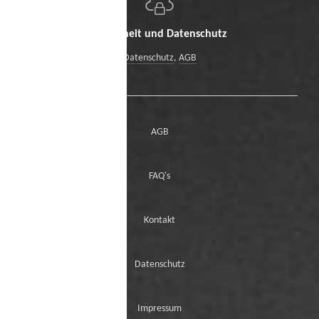
Sicherheit und Datenschutz
Datenschutz
,
AGB
AGB
FAQ's
Kontakt
Datenschutz
Impressum