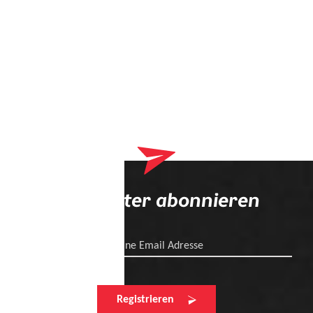
Newsletter abonnieren
Deine Email Adresse
Registrieren