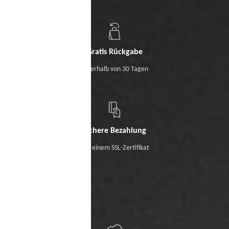
Gratis Rückgabe
Innerhalb von 30 Tagen
Sichere Bezahlung
Mit einem SSL-Zertifikat