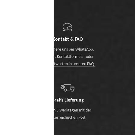
Kontakt & FAQ
Kontaktiere uns
per WhatsApp
,
über das Kontaktformular
oder
finde Antworten in unseren FAQs
Gratis Lieferung
Binnen 5 Werktagen mit der
österreichischen Post