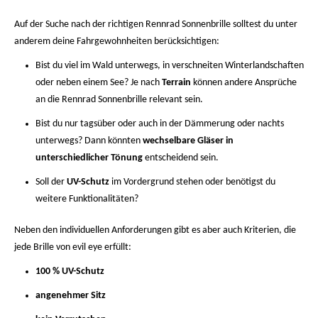
Auf der Suche nach der richtigen Rennrad Sonnenbrille solltest du unter
anderem deine Fahrgewohnheiten berücksichtigen:
Bist du viel im Wald unterwegs, in verschneiten Winterlandschaften
oder neben einem See? Je nach
Terrain
können andere Ansprüche
an die Rennrad Sonnenbrille relevant sein.
Bist du nur tagsüber oder auch in der Dämmerung oder nachts
unterwegs? Dann könnten
wechselbare Gläser in
unterschiedlicher Tönung
entscheidend sein.
Soll der
UV-Schutz
im Vordergrund stehen oder benötigst du
weitere Funktionalitäten?
Neben den individuellen Anforderungen gibt es aber auch Kriterien, die
jede Brille von evil eye erfüllt:
100 % UV-Schutz
angenehmer Sitz