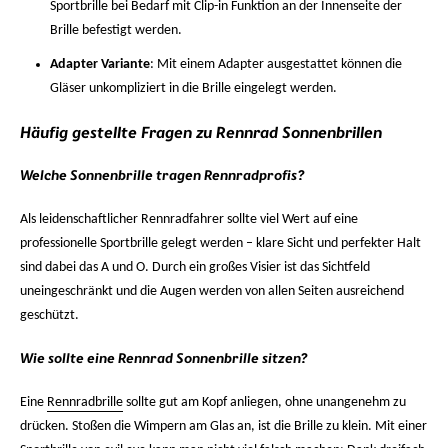
Sportbrille bei Bedarf mit Clip-in Funktion an der Innenseite der
Brille befestigt werden.
Adapter Variante
: Mit einem Adapter ausgestattet können die
Gläser unkompliziert in die Brille eingelegt werden.
Häufig gestellte Fragen zu Rennrad Sonnenbrillen
Welche Sonnenbrille tragen Rennradprofis?
Als leidenschaftlicher Rennradfahrer sollte viel Wert auf eine
professionelle Sportbrille gelegt werden – klare Sicht und perfekter Halt
sind dabei das A und O. Durch ein großes Visier ist das Sichtfeld
uneingeschränkt und die Augen werden von allen Seiten ausreichend
geschützt.
Wie sollte eine Rennrad Sonnenbrille sitzen?
Eine
Rennradbrille
sollte gut am Kopf anliegen, ohne unangenehm zu
drücken. Stoßen die Wimpern am Glas an, ist die Brille zu klein. Mit einer