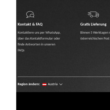
Kontakt & FAQ
Gratis Lieferung
Kontaktiere uns
per WhatsApp
,
Binnen 5 Werktagen 
über das Kontaktformular
oder
österreichischen Post
finde Antworten in unseren
FAQs
Region ändern:
Austria