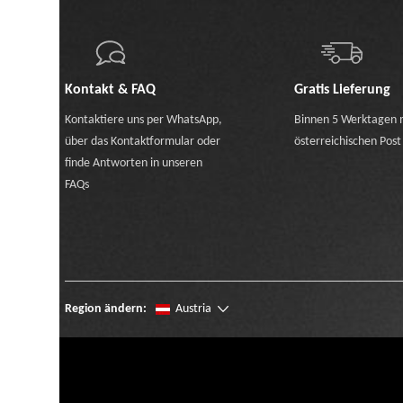
Kontakt & FAQ
Gratis Lieferung
Kontaktiere uns
per WhatsApp
,
Binnen 5 Werktagen 
über das Kontaktformular
oder
österreichischen Post
finde Antworten in unseren
FAQs
Region ändern:
Austria