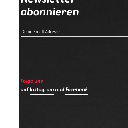
abonnieren
Deine Email Adresse
Folge uns
auf
Instagram
und
Facebook