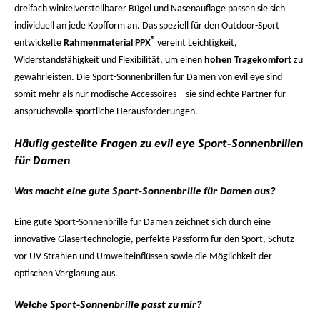
dreifach winkelverstellbarer Bügel und Nasenauflage passen sie sich
individuell an jede Kopfform an. Das speziell für den Outdoor-Sport
®
entwickelte
Rahmenmaterial PPX
vereint Leichtigkeit,
Widerstandsfähigkeit und Flexibilität, um einen
hohen Tragekomfort
zu
gewährleisten. Die Sport-Sonnenbrillen für Damen von evil eye sind
somit mehr als nur modische Accessoires – sie sind echte Partner für
anspruchsvolle sportliche Herausforderungen.
Häufig gestellte Fragen zu evil eye Sport-Sonnenbrillen
für Damen
Was macht eine gute Sport-Sonnenbrille für Damen aus?
Eine gute Sport-Sonnenbrille für Damen zeichnet sich durch eine
innovative Gläsertechnologie, perfekte Passform für den Sport, Schutz
vor UV-Strahlen und Umwelteinflüssen sowie die Möglichkeit der
optischen Verglasung aus.
Welche Sport-Sonnenbrille passt zu mir?