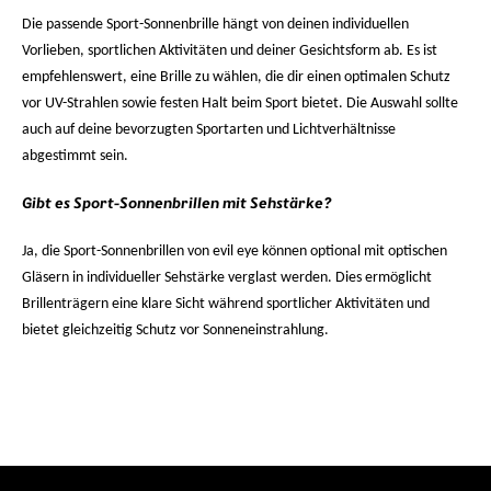
Die passende Sport-Sonnenbrille hängt von deinen individuellen
Vorlieben, sportlichen Aktivitäten und deiner Gesichtsform ab. Es ist
empfehlenswert, eine Brille zu wählen, die dir einen optimalen Schutz
vor UV-Strahlen sowie festen Halt beim Sport bietet. Die Auswahl sollte
auch auf deine bevorzugten Sportarten und Lichtverhältnisse
abgestimmt sein.
Gibt es Sport-Sonnenbrillen mit Sehstärke?
Ja, die Sport-Sonnenbrillen von evil eye können optional mit optischen
Gläsern in individueller Sehstärke verglast werden. Dies ermöglicht
Brillenträgern eine klare Sicht während sportlicher Aktivitäten und
bietet gleichzeitig Schutz vor Sonneneinstrahlung.