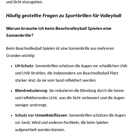
und Sicht einzugehen.
Häufig gestellte Fragen zu Sportbrillen für Volleyball
Warum brauche ich beim Beachvolleyball Spielen eine
Sonnenbrille?
Beim Beachvolleyball Spielen ist eine Sonnenbrille aus mehreren
Gründen wichtig:
UV-Schutz
: Sonnenbrillen schützen die Augen vor schädlichen UVA-
und UVB-Strahlen, die insbesondere am Beachvolleyball Platz
stärker sind, da sie vom Sand reflektiert werden.
Blendreduzierung
: Sie reduzieren die Blendung durch die Sonne
und reflektierendes Licht, was die Sicht verbessert und die Augen
weniger anstrengt.
Schutz vor Umwelteinflüssen
: Sonnenbrillen schützen die Augen
vor Sand, Wind und anderen Partikeln, die beim Spielen
aufgewirbelt werden können.