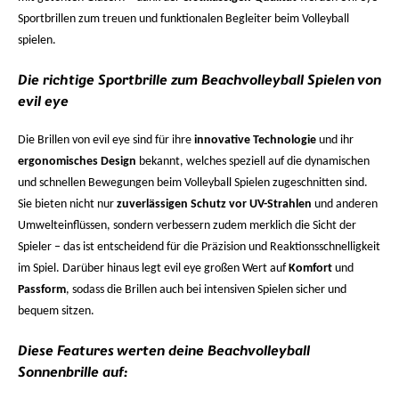
Sportbrillen zum treuen und funktionalen Begleiter beim Volleyball
spielen.
Die richtige Sportbrille zum Beachvolleyball Spielen von
evil eye
Die Brillen von evil eye sind für ihre
innovative Technologie
und ihr
ergonomisches Design
bekannt, welches speziell auf die dynamischen
und schnellen Bewegungen beim Volleyball Spielen zugeschnitten sind.
Sie bieten nicht nur
zuverlässigen Schutz vor UV-Strahlen
und anderen
Umwelteinflüssen, sondern verbessern zudem merklich die Sicht der
Spieler – das ist entscheidend für die Präzision und Reaktionsschnelligkeit
im Spiel. Darüber hinaus legt evil eye großen Wert auf
Komfort
und
Passform
, sodass die Brillen auch bei intensiven Spielen sicher und
bequem sitzen.
Diese Features werten deine Beachvolleyball
Sonnenbrille auf: