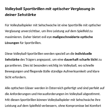
Volleyball Sportbrillen mit optischer Verglasung in
deiner Sehstärke
Für Volleyballspieler mit Sehschwäche ist eine
Sportbrille mit optischer
Verglasung
unverzichtbar, um ihre Leistung auf dem Spielfeld zu
maximieren. Daher bietet evil eye
maßgeschneiderte optische
Lösungen
für Sportbrillen.
Diese Volleyball-Sportbrillen werden speziell an die
individuelle
Sehstärke
des Trägers angepasst, um eine
dauerhaft scharfe Sicht
zu
garantieren. Dies ist besonders wichtig im Volleyball, wo schnelle
Bewegungen und fliegende Bälle ständige Aufmerksamkeit und klare
Sicht erfordern.
Alle optischen Gläser werden in Österreich gefertigt und sind perfekt auf
die Anforderungen und Herausforderungen im Volleyball abgestimmt.
Mit diesen Sportbrillen können Volleyballspieler mit Sehschwäche ihre
Leistung auf dem Spielfeld verbessern, ohne Kompromisse bei Komfort