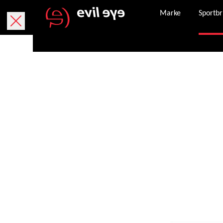
Marke
Sportbr
Kletterbrillen