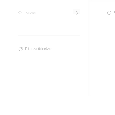
Suche
Filter zurücksetzen