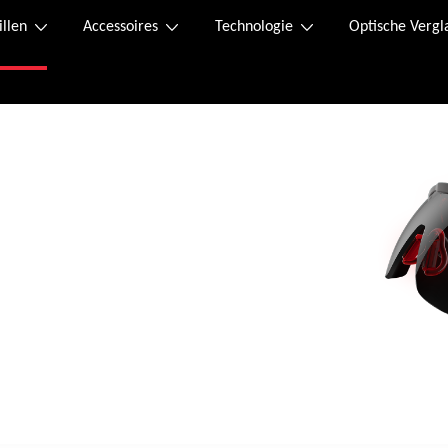
illen
Accessoires
Technologie
Optische Vergl