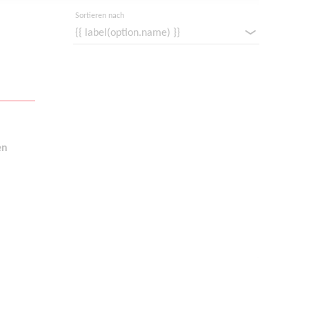
Sortieren nach
en